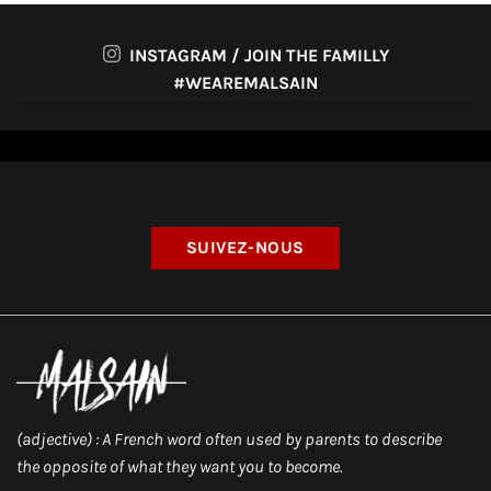
INSTAGRAM / JOIN THE FAMILLY
#WEAREMALSAIN
SUIVEZ-NOUS
(adjective) : A French word often used by parents to describe
the opposite of what they want you to become.