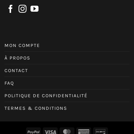
MON COMPTE
À PROPOS
CONTACT
FAQ
POLITIQUE DE CONFIDENTIALITÉ
TERMES & CONDITIONS