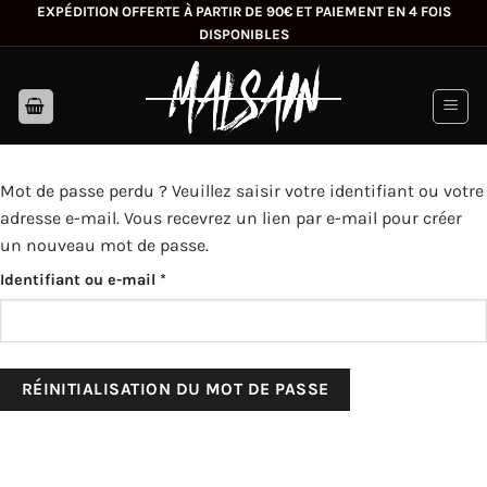
Passer
EXPÉDITION OFFERTE À PARTIR DE 90€ ET PAIEMENT EN 4 FOIS
DISPONIBLES
au
contenu
Mot de passe perdu ? Veuillez saisir votre identifiant ou votre
adresse e-mail. Vous recevrez un lien par e-mail pour créer
un nouveau mot de passe.
Obligatoire
Identifiant ou e-mail
*
RÉINITIALISATION DU MOT DE PASSE