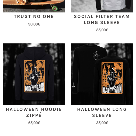
SOCIAL FILTER TEAM
TRUST NO ONE
LONG SLEEVE
30,00
€
35,00
€
HALLOWEEN HOODIE
HALLOWEEN LONG
ZIPPÉ
SLEEVE
65,00
€
35,00
€