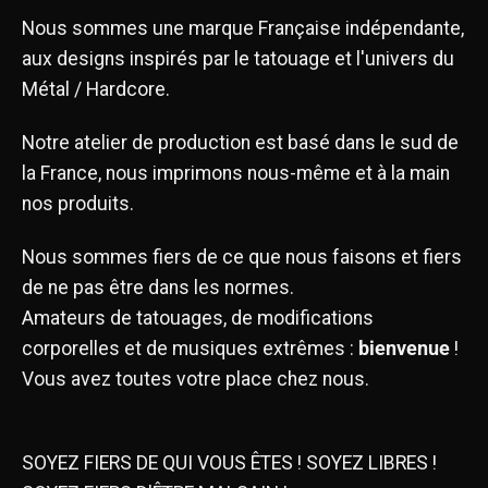
Nous sommes une marque Française indépendante,
aux designs inspirés par le tatouage et l'univers du
Métal / Hardcore.
Notre atelier de production est basé dans le sud de
la France, nous imprimons nous-même et à la main
nos produits.
Nous sommes fiers de ce que nous faisons et fiers
de ne pas être dans les normes.
Amateurs de tatouages, de modifications
corporelles et de musiques extrêmes :
bienvenue
!
Vous avez toutes votre place chez nous.
SOYEZ FIERS DE QUI VOUS ÊTES ! SOYEZ LIBRES !