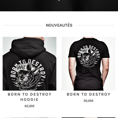
NOUVEAUTÉS
BORN TO DESTROY
BORN TO DESTROY
HOODIE
30,00
€
65,00
€