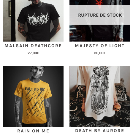
RUPTURE DE STOCK
MALSAIN DEATHCORE
MAJESTY OF LIGHT
27,00
€
30,00
€
DEATH BY AURORE
RAIN ON ME