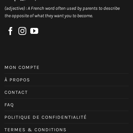
(adjective) : A French word often used by parents to describe
the opposite of what they want you to become.
MON COMPTE
À PROPOS
CONTACT
FAQ
POLITIQUE DE CONFIDENTIALITÉ
TERMES & CONDITIONS