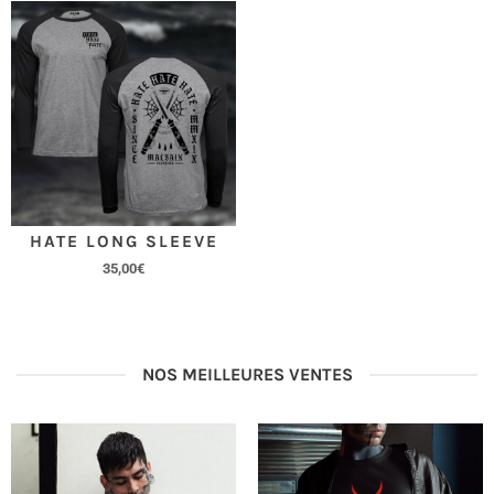
HATE LONG SLEEVE
35,00
€
NOS MEILLEURES VENTES