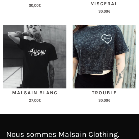
VISCERAL
30,00
€
30,00
€
MALSAIN BLANC
TROUBLE
27,00
€
30,00
€
Nous sommes Malsain Clothing.