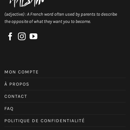
(adjective) : A French word often used by parents to describe
the opposite of what they want you to become.
MON COMPTE
À PROPOS
CONTACT
FAQ
POLITIQUE DE CONFIDENTIALITÉ