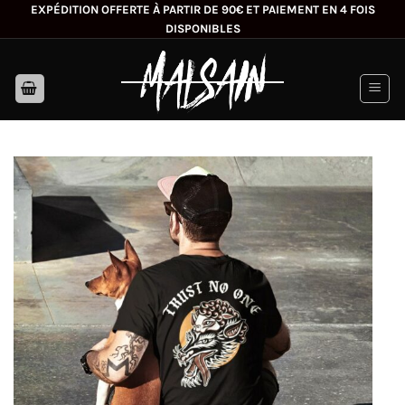
Passer
EXPÉDITION OFFERTE À PARTIR DE 90€ ET PAIEMENT EN 4 FOIS
DISPONIBLES
au
contenu