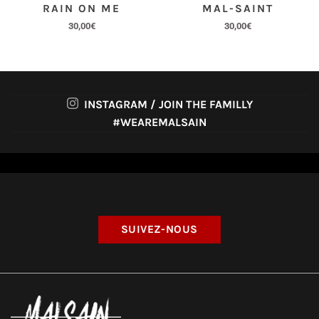
RAIN ON ME
MAL-SAINT
30,00
€
30,00
€
INSTAGRAM / JOIN THE FAMILLY
#WEAREMALSAIN
SUIVEZ-NOUS