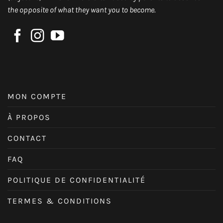
the opposite of what they want you to become.
MON COMPTE
À PROPOS
CONTACT
FAQ
POLITIQUE DE CONFIDENTIALITÉ
TERMES & CONDITIONS