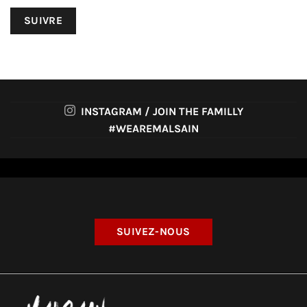
SUIVRE
INSTAGRAM / JOIN THE FAMILLY
#WEAREMALSAIN
SUIVEZ-NOUS