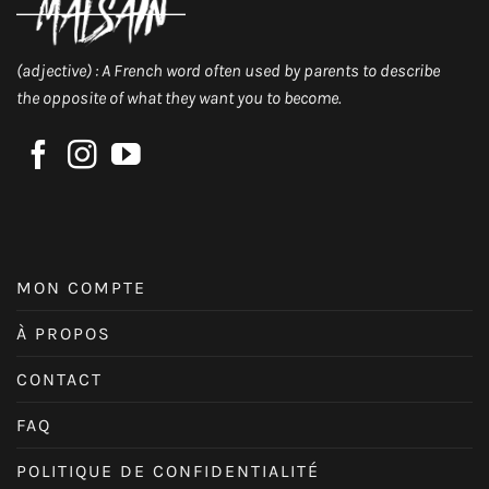
(adjective) : A French word often used by parents to describe
the opposite of what they want you to become.
MON COMPTE
À PROPOS
CONTACT
FAQ
POLITIQUE DE CONFIDENTIALITÉ