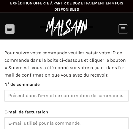
Passer
EXPÉDITION OFFERTE À PARTIR DE 90€ ET PAIEMENT EN 4 FOIS
DISPONIBLES
au
contenu
Pour suivre votre commande veuillez saisir votre ID de
commande dans la boite ci-dessous et cliquer le bouton
« Suivre ». Il vous a été donné sur votre reçu et dans l’e-
mail de confirmation que vous avez du recevoir.
N° de commande
E-mail de facturation