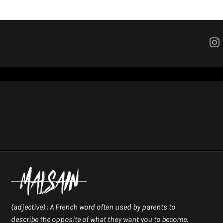
(adjective) : A French word often used by parents to
describe the opposite of what they want you to become.