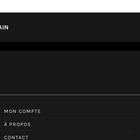
AIN
MON COMPTE
À PROPOS
CONTACT