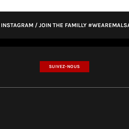
INSTAGRAM / JOIN THE FAMILLY #WEAREMALS
SUIVEZ-NOUS