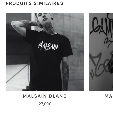
PRODUITS SIMILAIRES
MALSAIN BLANC
MA
27,00
€