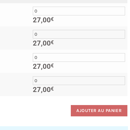
27,00
€
27,00
€
27,00
€
27,00
€
AJOUTER AU PANIER