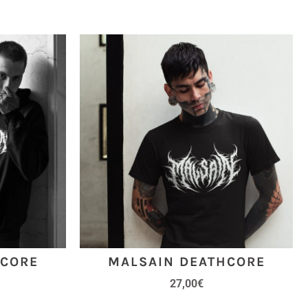
HCORE
MALSAIN DEATHCORE
27,00
€